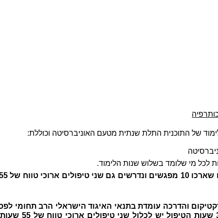
ותרפיה
מוד של התוכנית התלת שנתית מטעם האוניברסיטה וכוללת:
קטיקום והדרכה עומדת בתנאי האיגוד הישראלי הרב תחומי לפסי