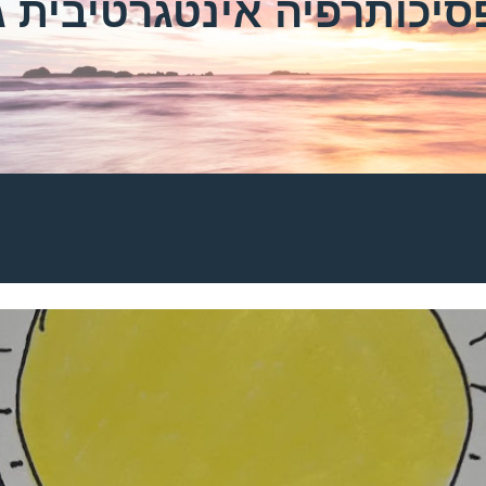
סיכותרפיה אינטגרטיבית ג