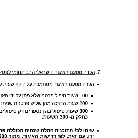
7.
הכרה מטעם האיגוד הישראלי הרב תחומי לפסיכ
הכרה מטעם האיגוד מסתמכת על היקף שעות לי
100 שעות טיפול פרטני שלא ניתן על ידי האוניברסיטה
200 שעות הדרכה מהן שליש פרטנית שניתנות לכל מי שלומד בשלוש שנות הלימוד.
כחלק מ- 300 השעות.
שימו לב! התוכנית התלת שנתית הכוללת פר