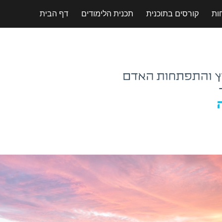
ות
קורסים בתוכנית
תכנית הלימודים
דף הבית
ip to main content
Skip to navigat