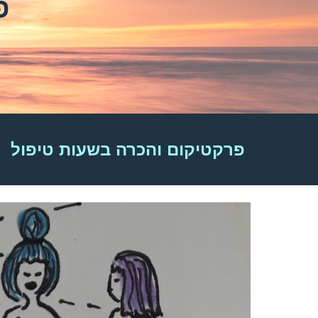
פ
פרקטיקום והכרה בשעות טיפול