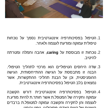
הטיפול בפסיכותרפיה אינטגרטיבית נסמך על נוכחות
טיפולית עמוקה ומודעת לעצמה ולאחר.
נוכחות זו מבוססת על
caring
, אהבה וחמלה ומטרתה
להיטיב.
שדה היחסים הטיפוליים הוא מרכזי לתהליך הטיפולי.
הבנה זו מתבססת על הגישה ההתייחסותית, הגישה
ההומניסטית, וכן על הבנת תהליכי ההתקשרות, אשר
נמצאים בלב הטיפול בפסיכותרפיה אינטגרטיבית.
הטיפול בפסיכותרפיה אינטגרטיבית דורש הקשבה
עמוקה וחקירה של המטפל.ת אשר חותר.ת להיות מודע.ת
לעצמה והן לחקירה והקשבה עמוקה למטופל.ת ברבדים
השונים של הווית האדם: פסיכולוגי, גופני ורוחני.