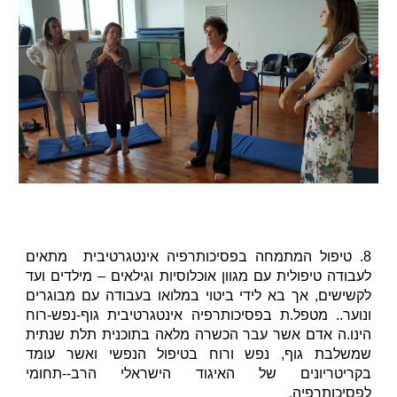
8. טיפול המתמחה בפסיכותרפיה אינטגרטיבית מתאים
לעבודה טיפולית עם מגוון אוכלוסיות וגילאים – מילדים ועד
לקשישים, אך בא לידי ביטוי במלואו בעבודה עם מבוגרים
ונוער.. מטפל.ת בפסיכותרפיה אינטגרטיבית גוף-נפש-רוח
הינו.ה אדם אשר עבר הכשרה מלאה בתוכנית תלת שנתית
שמשלבת גוף, נפש ורוח בטיפול הנפשי ואשר עומד
בקריטריונים של האיגוד הישראלי הרב--תחומי
לפסיכותרפיה.