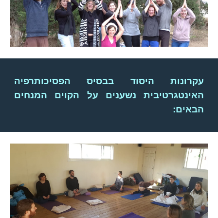
עקרונות היסוד בבסיס הפסיכותרפיה
האינטגרטיבית נשענים על הקוים המנחים
הבאים: