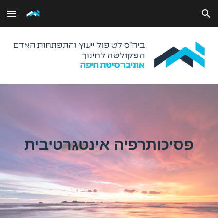
Skip to main content
Skip to navigation
פסיכותרפיה אינטגרטיבית