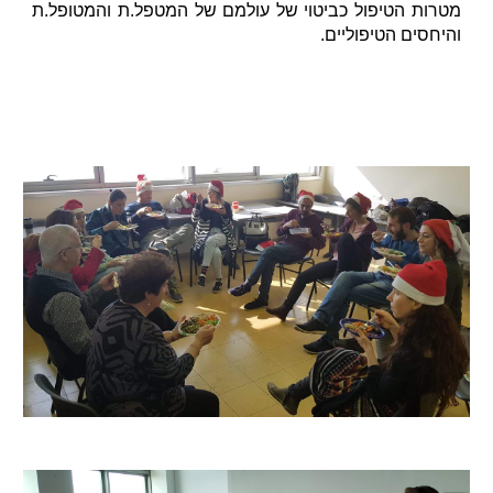
מטרות הטיפול כביטוי של עולמם של המטפל.ת והמטופל.ת
והיחסים הטיפוליים.